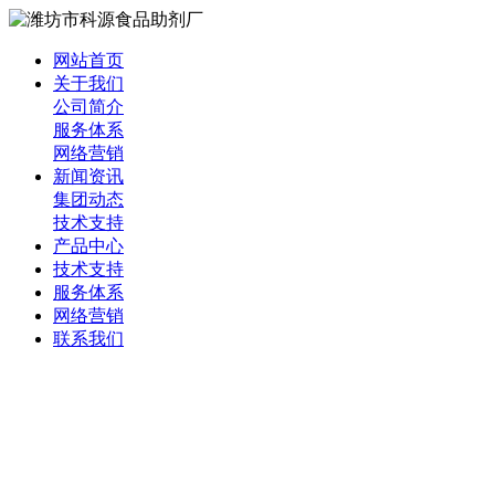
网站首页
关于我们
公司简介
服务体系
网络营销
新闻资讯
集团动态
技术支持
产品中心
技术支持
服务体系
网络营销
联系我们