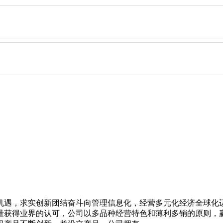
遇，求实创新团结奋斗向管理信息化，经营多元化经济全球化
量获得业界的认可，公司以多品种经营特色和薄利多销的原则，